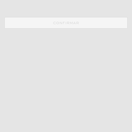
confirmar